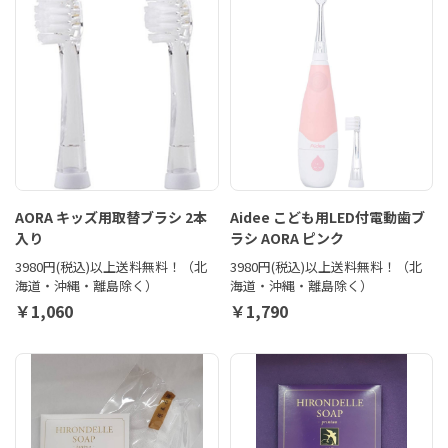
AORA キッズ用取替ブラシ 2本
Aidee こども用LED付電動歯ブ
入り
ラシ AORA ピンク
3980円(税込)以上送料無料！（北
3980円(税込)以上送料無料！（北
海道・沖縄・離島除く）
海道・沖縄・離島除く）
￥1,060
￥1,790