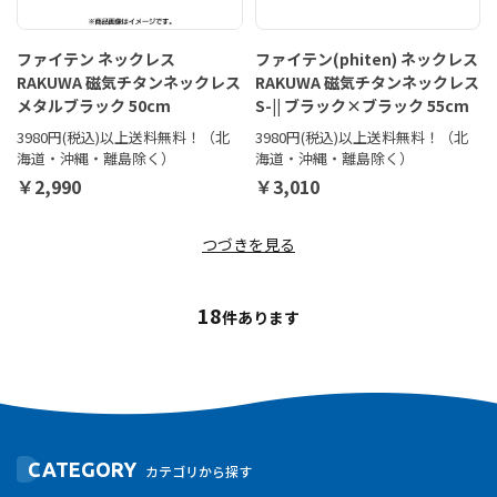
ファイテン ネックレス
ファイテン(phiten) ネックレス
RAKUWA 磁気チタンネックレス
RAKUWA 磁気チタンネックレス
メタルブラック 50cm
S-|| ブラック×ブラック 55cm
3980円(税込)以上送料無料！（北
3980円(税込)以上送料無料！（北
海道・沖縄・離島除く）
海道・沖縄・離島除く）
￥2,990
￥3,010
つづきを見る
18
件あります
CATEGORY
カテゴリから探す