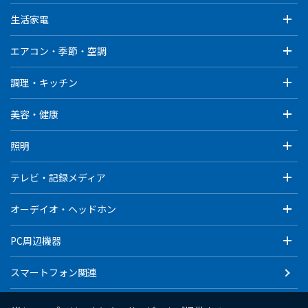
生活家電
エアコン・季節・空調
調理・キッチン
美容・健康
照明
テレビ・記録メディア
オーデイオ・ヘッドホン
PC周辺機器
スマートフォン関連