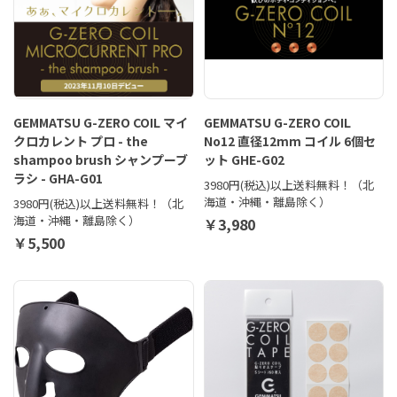
GEMMATSU G-ZERO COIL マイ
GEMMATSU G-ZERO COIL
クロカレント プロ - the
No12 直径12mm コイル 6個セ
shampoo brush シャンプーブ
ット GHE-G02
ラシ - GHA-G01
3980円(税込)以上送料無料！（北
海道・沖縄・離島除く）
3980円(税込)以上送料無料！（北
海道・沖縄・離島除く）
￥3,980
￥5,500