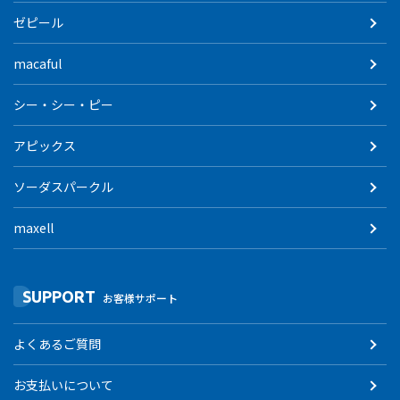
ゼピール
macaful
シー・シー・ピー
アピックス
ソーダスパークル
maxell
SUPPORT
お客様サポート
よくあるご質問
お支払いについて