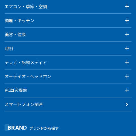
エアコン・季節・空調
調理・キッチン
美容・健康
照明
テレビ・記録メディア
オーデイオ・ヘッドホン
PC周辺機器
スマートフォン関連
BRAND
ブランドから探す