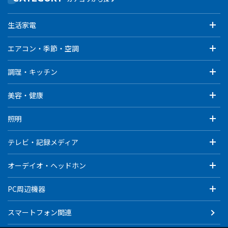
生活家電
エアコン・季節・空調
調理・キッチン
美容・健康
照明
テレビ・記録メディア
オーデイオ・ヘッドホン
PC周辺機器
スマートフォン関連