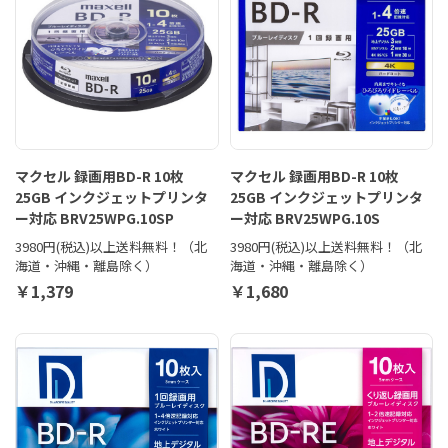
マクセル 録画用BD-R 10枚
マクセル 録画用BD-R 10枚
25GB インクジェットプリンタ
25GB インクジェットプリンタ
ー対応 BRV25WPG.10SP
ー対応 BRV25WPG.10S
3980円(税込)以上送料無料！（北
3980円(税込)以上送料無料！（北
海道・沖縄・離島除く）
海道・沖縄・離島除く）
￥1,379
￥1,680