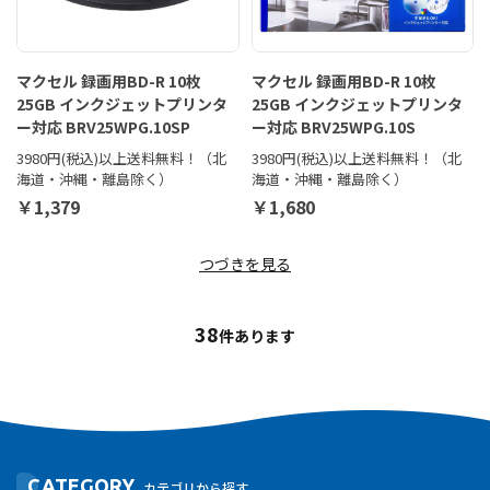
マクセル 録画用BD-R 10枚
マクセル 録画用BD-R 10枚
25GB インクジェットプリンタ
25GB インクジェットプリンタ
ー対応 BRV25WPG.10SP
ー対応 BRV25WPG.10S
3980円(税込)以上送料無料！（北
3980円(税込)以上送料無料！（北
海道・沖縄・離島除く）
海道・沖縄・離島除く）
￥1,379
￥1,680
つづきを見る
38
件あります
CATEGORY
カテゴリから探す