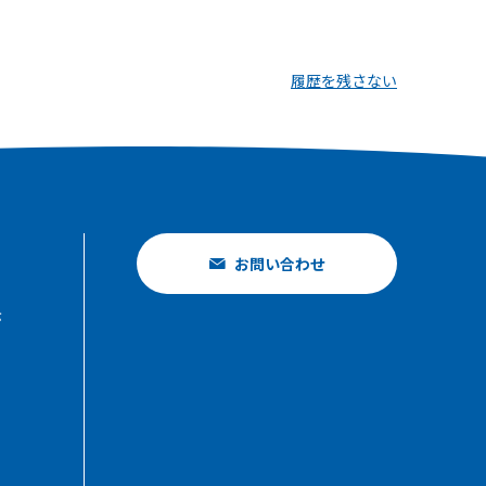
履歴を残さない
お問い合わせ
示