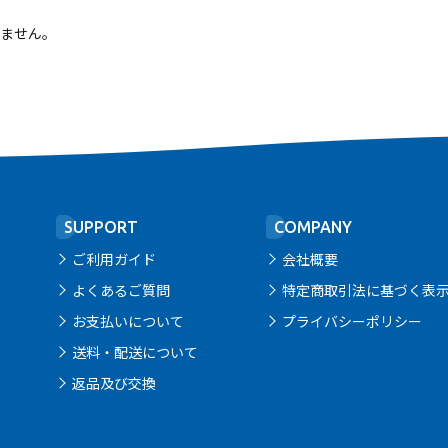
ません。
SUPPORT
COMPANY
ご利用ガイド
会社概要
よくあるご質問
特定商取引法に基づく表
お支払いについて
プライバシーポリシー
送料・配送について
返品及び交換