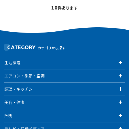
10
件あります
CATEGORY
カテゴリから探す
生活家電
エアコン・季節・空調
調理・キッチン
美容・健康
照明
テレビ・記録メディア