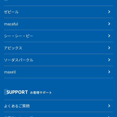
ゼピール
macaful
シー・シー・ピー
アピックス
ソーダスパークル
maxell
SUPPORT
お客様サポート
よくあるご質問