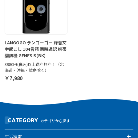
LANGOGO ランゴーゴー 録音文
字起こし 104言語 同時通訳 携帯
翻訳機 GENESIS(BK)
3980円(税込)以上送料無料！（北
海道・沖縄・離島除く）
￥7,980
CATEGORY
カテゴリから探す
生活家電