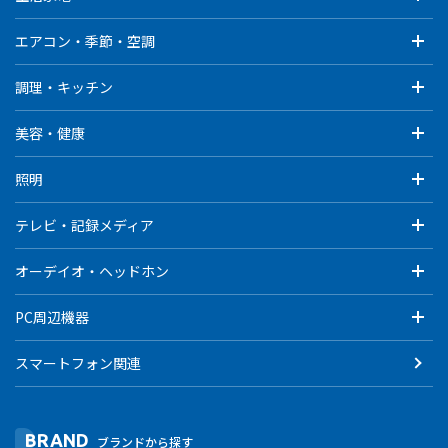
エアコン・季節・空調
調理・キッチン
美容・健康
照明
テレビ・記録メディア
オーデイオ・ヘッドホン
PC周辺機器
スマートフォン関連
BRAND
ブランドから探す