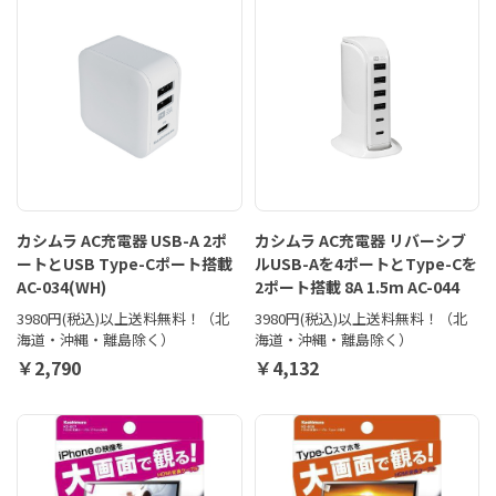
カシムラ AC充電器 USB-A 2ポ
カシムラ AC充電器 リバーシブ
ートとUSB Type-Cポート搭載
ルUSB-Aを4ポートとType-Cを
AC-034(WH)
2ポート搭載 8A 1.5m AC-044
3980円(税込)以上送料無料！（北
3980円(税込)以上送料無料！（北
海道・沖縄・離島除く）
海道・沖縄・離島除く）
￥2,790
￥4,132