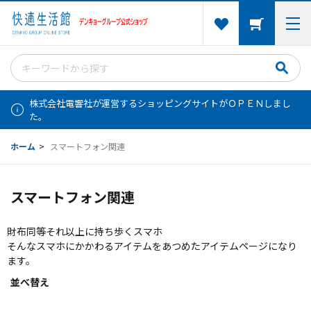
株式会社電響社が運営するショッピングサイトがＯＰＥＮしまし
た。
ホーム
>
スマートフォン関連
スマートフォン関連
財布同等それ以上に持ち歩くスマホ
そんなスマホにかかわるアイテムをあつめたアイテムページになり
ます。
並べ替え