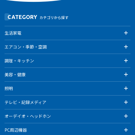
CATEGORY
カテゴリから探す
生活家電
エアコン・季節・空調
調理・キッチン
美容・健康
照明
テレビ・記録メディア
オーデイオ・ヘッドホン
PC周辺機器