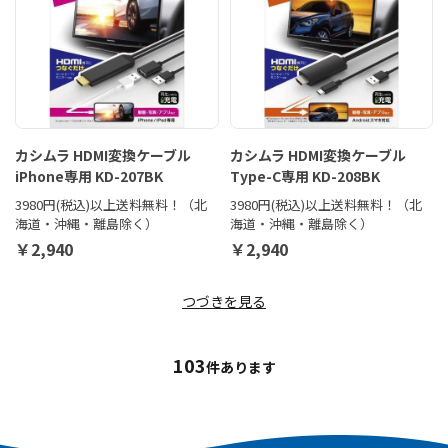
カシムラ HDMI変換ケーブル
カシムラ HDMI変換ケーブル
iPhone専用 KD-207BK
Type-C専用 KD-208BK
3980円(税込)以上送料無料！（北
3980円(税込)以上送料無料！（北
海道・沖縄・離島除く）
海道・沖縄・離島除く）
￥2,940
￥2,940
つづきを見る
103
件あります