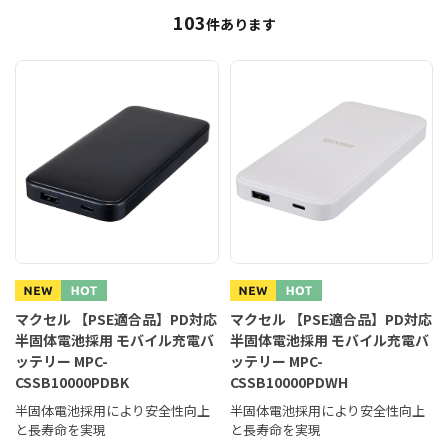
103
件あります
マクセル 【PSE適合品】PD対応
マクセル 【PSE適合品】PD対応
半固体電池採用 モバイル充電バ
半固体電池採用 モバイル充電バ
ッテリー MPC-
ッテリー MPC-
CSSB10000PDBK
CSSB10000PDWH
半固体電池採用により安全性向上
半固体電池採用により安全性向上
と長寿命を実現
と長寿命を実現