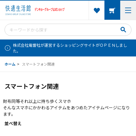
株式会社電響社が運営するショッピングサイトがＯＰＥＮしまし
た。
ホーム
>
スマートフォン関連
スマートフォン関連
財布同等それ以上に持ち歩くスマホ
そんなスマホにかかわるアイテムをあつめたアイテムページになり
ます。
並べ替え