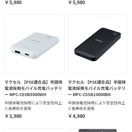
￥5,980
￥5,980
マクセル 【PSE適合品】半固体
マクセル 【PSE適合品】半固体
電池採用モバイル充電バッテリ
電池採用モバイル充電バッテリ
ー MPC-CSSB5000WH
ー MPC-CSSB10000BK
半固体電池採用により安全性向上
半固体電池採用により安全性向上
と長寿命を実現
と長寿命を実現
￥3,980
￥4,980