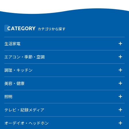
CATEGORY
カテゴリから探す
生活家電
エアコン・季節・空調
調理・キッチン
美容・健康
照明
テレビ・記録メディア
オーデイオ・ヘッドホン