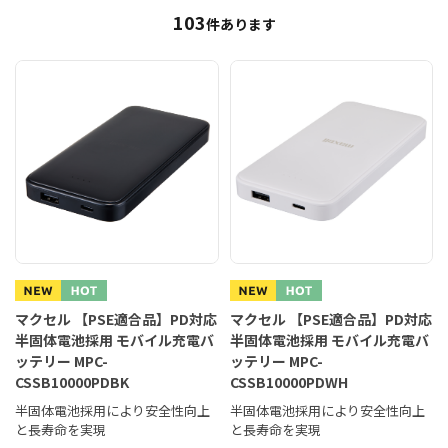
103
件あります
マクセル 【PSE適合品】PD対応
マクセル 【PSE適合品】PD対応
半固体電池採用 モバイル充電バ
半固体電池採用 モバイル充電バ
ッテリー MPC-
ッテリー MPC-
CSSB10000PDBK
CSSB10000PDWH
半固体電池採用により安全性向上
半固体電池採用により安全性向上
と長寿命を実現
と長寿命を実現