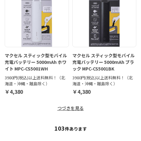
マクセル スティック型モバイル
マクセル スティック型モバイル
充電バッテリー 5000mAh ホワ
充電バッテリー 5000mAh ブラ
イト MPC-CS5001WH
ック MPC-CS5001BK
3980円(税込)以上送料無料！（北
3980円(税込)以上送料無料！（北
海道・沖縄・離島除く）
海道・沖縄・離島除く）
￥4,380
￥4,380
つづきを見る
103
件あります