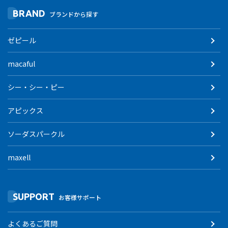
BRAND
ブランドから探す
ゼピール
macaful
シー・シー・ピー
アピックス
ソーダスパークル
maxell
SUPPORT
お客様サポート
よくあるご質問