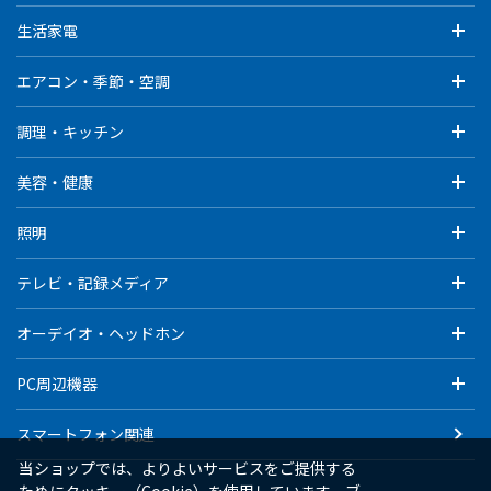
生活家電
エアコン・季節・空調
調理・キッチン
美容・健康
照明
テレビ・記録メディア
オーデイオ・ヘッドホン
PC周辺機器
スマートフォン関連
当ショップでは、よりよいサービスをご提供する