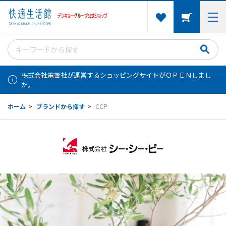
株式会社電響社が運営するショッピングサイトがＯＰＥＮしまし
た。
ホーム
>
ブランドから探す
>
CCP