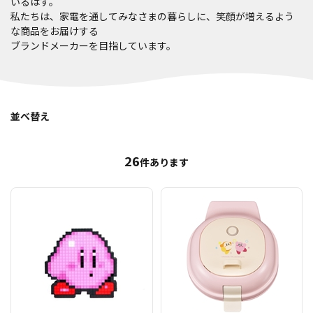
いるはず。
私たちは、家電を通してみなさまの暮らしに、笑顔が増えるよう
な商品をお届けする
ブランドメーカーを目指しています。
並べ替え
26
件あります