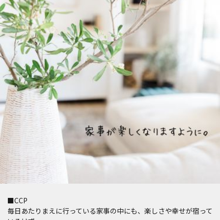
■CCP
毎日あたりまえに行っている家事の中にも、楽しさや幸せが宿って