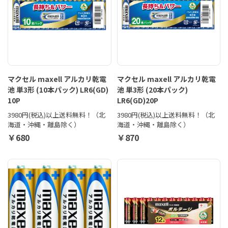
マクセル maxell アルカリ乾電
マクセル maxell アルカリ乾電
池 単3形 (10本パック) LR6(GD)
池 単3形 (20本パック)
10P
LR6(GD)20P
3980円(税込)以上送料無料！（北
3980円(税込)以上送料無料！（北
海道・沖縄・離島除く）
海道・沖縄・離島除く）
￥680
￥870