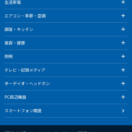
生活家電
エアコン・季節・空調
調理・キッチン
美容・健康
照明
テレビ・記録メディア
オーデイオ・ヘッドホン
PC周辺機器
スマートフォン関連