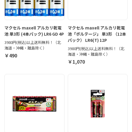
マクセル maxell アルカリ乾電
マクセル maxell アルカリ乾電
池 単3形 (4本パック) LR6 GD 4P
池「ボルテージ」 単3形 （12本
パック） LR6(T) 12P
3980円(税込)以上送料無料！（北
海道・沖縄・離島除く）
3980円(税込)以上送料無料！（北
海道・沖縄・離島除く）
￥490
￥1,070