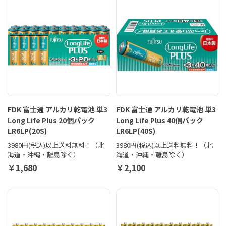
FDK 富士通 アルカリ乾電池 単3
FDK 富士通 アルカリ乾電池 単3
Long Life Plus 20個パック
Long Life Plus 40個パック
LR6LP(20S)
LR6LP(40S)
3980円(税込)以上送料無料！（北
3980円(税込)以上送料無料！（北
海道・沖縄・離島除く）
海道・沖縄・離島除く）
￥1,680
￥2,100