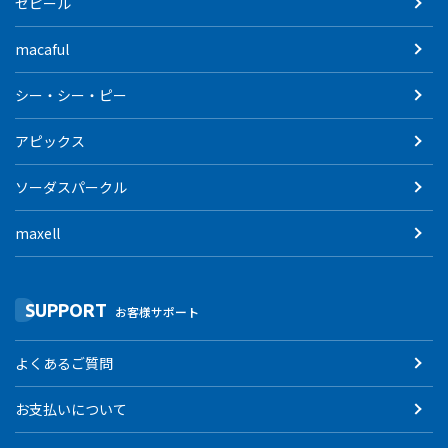
ゼピール
macaful
シー・シー・ピー
アピックス
ソーダスパークル
maxell
SUPPORT
お客様サポート
よくあるご質問
お支払いについて