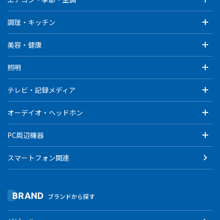
調理・キッチン
美容・健康
照明
テレビ・記録メディア
オーデイオ・ヘッドホン
PC周辺機器
スマートフォン関連
BRAND
ブランドから探す