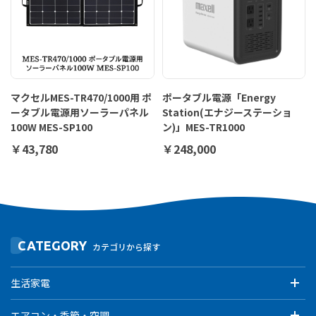
マクセルMES-TR470/1000用 ポ
ポータブル電源「Energy
ータブル電源用ソーラーパネル
Station(エナジーステーショ
100W MES-SP100
ン)」MES-TR1000
￥43,780
￥248,000
CATEGORY
カテゴリから探す
生活家電
エアコン・季節・空調