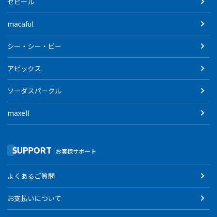
ゼピール
macaful
シー・シー・ピー
アピックス
ソーダスパークル
maxell
SUPPORT
お客様サポート
よくあるご質問
お支払いについて