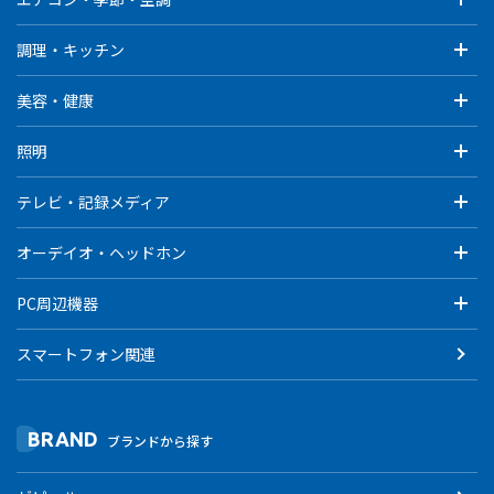
調理・キッチン
美容・健康
照明
テレビ・記録メディア
オーデイオ・ヘッドホン
PC周辺機器
スマートフォン関連
BRAND
ブランドから探す