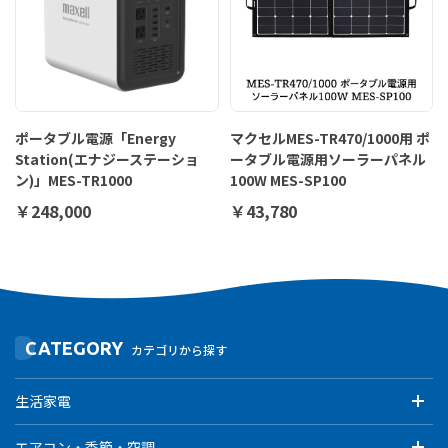
ポータブル電源「Energy
マクセルMES-TR470/1000用 ポ
Station(エナジーステーショ
ータブル電源用ソーラーパネル
ン)」MES-TR1000
100W MES-SP100
￥248,000
￥43,780
CATEGORY
カテゴリから探す
生活家電
エアコン・季節・空調