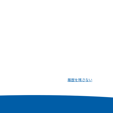
履歴を残さない