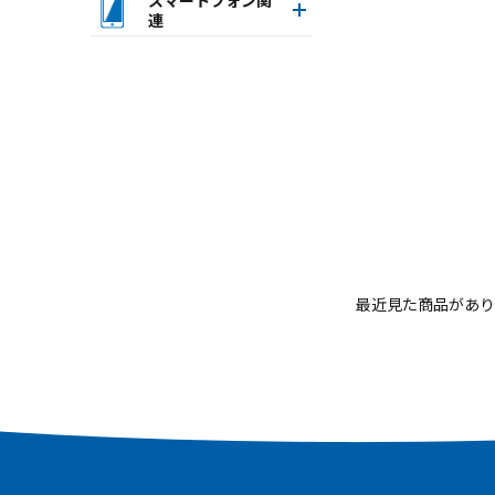
連
最近見た商品があり