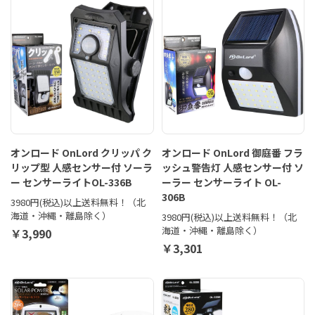
オンロード OnLord クリッパ ク
オンロード OnLord 御庭番 フラ
リップ型 人感センサー付 ソーラ
ッシュ警告灯 人感センサー付 ソ
ー センサーライトOL-336B
ーラー センサーライト OL-
306B
3980円(税込)以上送料無料！（北
海道・沖縄・離島除く）
3980円(税込)以上送料無料！（北
海道・沖縄・離島除く）
￥3,990
￥3,301