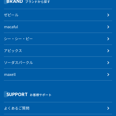
BRAND
ブランドから探す
ゼピール
macaful
シー・シー・ピー
アピックス
ソーダスパークル
maxell
SUPPORT
お客様サポート
よくあるご質問