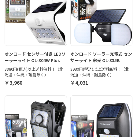
オンロード センサー付き LEDソ
オンロード ソーラー充電式 セン
ーラーライト OL-304W Plus
サーライト 家光 OL-335B
3980円(税込)以上送料無料！（北
3980円(税込)以上送料無料！（北
海道・沖縄・離島除く）
海道・沖縄・離島除く）
￥3,960
￥4,031