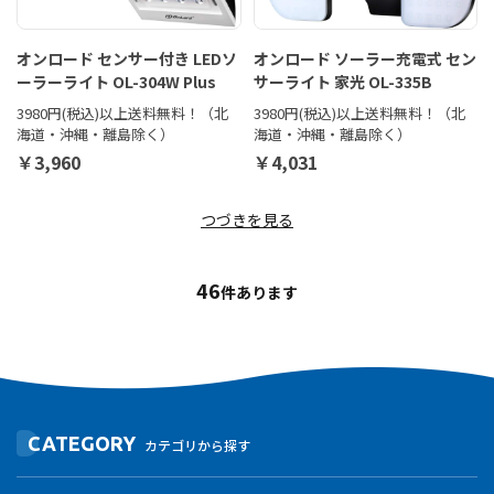
オンロード センサー付き LEDソ
オンロード ソーラー充電式 セン
ーラーライト OL-304W Plus
サーライト 家光 OL-335B
3980円(税込)以上送料無料！（北
3980円(税込)以上送料無料！（北
海道・沖縄・離島除く）
海道・沖縄・離島除く）
￥3,960
￥4,031
つづきを見る
46
件あります
CATEGORY
カテゴリから探す