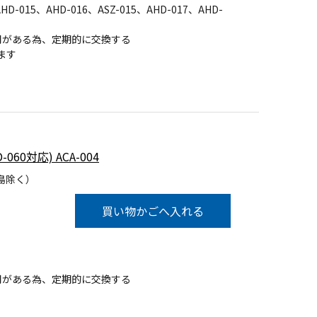
HD-015、AHD-016、ASZ-015、AHD-017、AHD-
用がある為、定期的に交換する
ます
0対応) ACA-004
島除く）
買い物かごへ入れる
用がある為、定期的に交換する