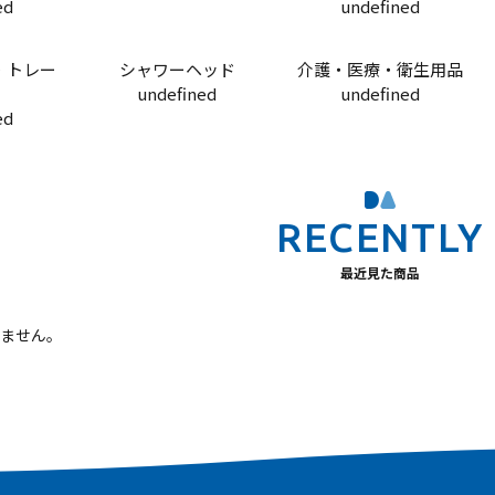
ed
undefined
・トレー
シャワーヘッド
介護・医療・衛生用品
undefined
undefined
ed
最近見た商品
ません。