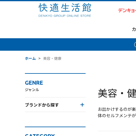
ホーム
>
美容・健康
GENRE
美容・
ジャンル
ブランドから探す
お出かけするのが楽
体のセルフメンテが