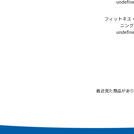
undefin
フィットネス
ニング
undefin
最近見た商品があり