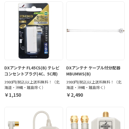
DXアンテナ FL45CS(B) テレビ
DXアンテナ ケーブル付分配器
コンセントプラグ(4C、5C用)
MBUMWS(B)
3980円(税込)以上送料無料！（北
3980円(税込)以上送料無料！（北
海道・沖縄・離島除く）
海道・沖縄・離島除く）
￥1,150
￥2,490