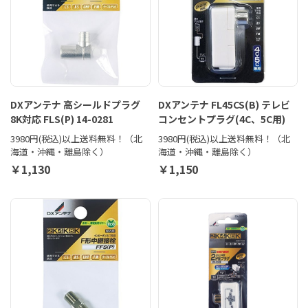
DXアンテナ 高シールドプラグ
DXアンテナ FL45CS(B) テレビ
8K対応 FLS(P) 14-0281
コンセントプラグ(4C、5C用)
3980円(税込)以上送料無料！（北
3980円(税込)以上送料無料！（北
海道・沖縄・離島除く）
海道・沖縄・離島除く）
￥1,130
￥1,150