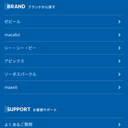
BRAND
ブランドから探す
ゼピール
macaful
シー・シー・ピー
アピックス
ソーダスパークル
maxell
SUPPORT
お客様サポート
よくあるご質問