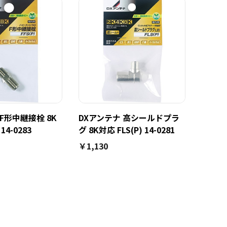
F形中継接栓 8K
DXアンテナ 高シールドプラ
 14-0283
グ 8K対応 FLS(P) 14-0281
￥1,130