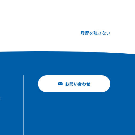
履歴を残さない
お問い合わせ
示