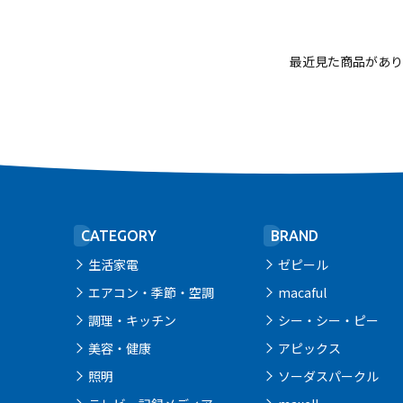
最近見た商品があり
CATEGORY
BRAND
生活家電
ゼピール
エアコン・季節・空調
macaful
調理・キッチン
シー・シー・ピー
美容・健康
アピックス
照明
ソーダスパークル