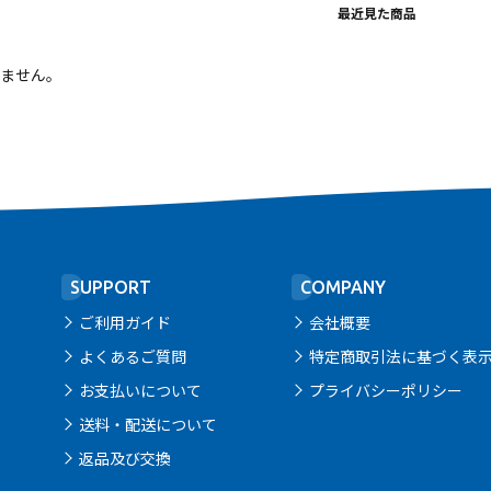
最近見た商品
ません。
SUPPORT
COMPANY
ご利用ガイド
会社概要
よくあるご質問
特定商取引法に基づく表
お支払いについて
プライバシーポリシー
送料・配送について
返品及び交換