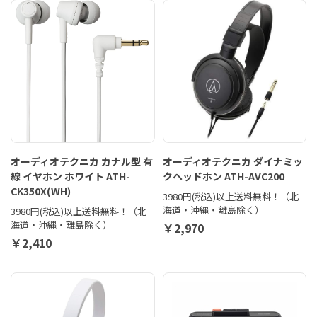
オーディオテクニカ カナル型 有
オーディオテクニカ ダイナミッ
線 イヤホン ホワイト ATH-
クヘッドホン ATH-AVC200
CK350X(WH)
3980円(税込)以上送料無料！（北
海道・沖縄・離島除く）
3980円(税込)以上送料無料！（北
海道・沖縄・離島除く）
￥2,970
￥2,410