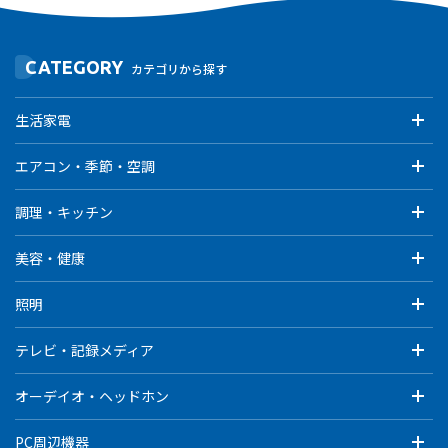
CATEGORY
カテゴリから探す
生活家電
エアコン・季節・空調
調理・キッチン
美容・健康
照明
テレビ・記録メディア
オーデイオ・ヘッドホン
PC周辺機器