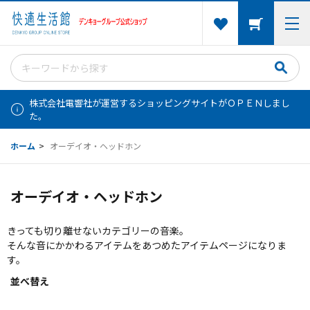
株式会社電響社が運営するショッピングサイトがＯＰＥＮしまし
た。
ホーム
>
オーデイオ・ヘッドホン
オーデイオ・ヘッドホン
きっても切り離せないカテゴリーの音楽。
そんな音にかかわるアイテムをあつめたアイテムページになりま
す。
並べ替え