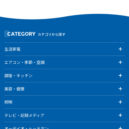
CATEGORY
カテゴリから探す
生活家電
エアコン・季節・空調
調理・キッチン
美容・健康
照明
テレビ・記録メディア
オーデイオ・ヘッドホン