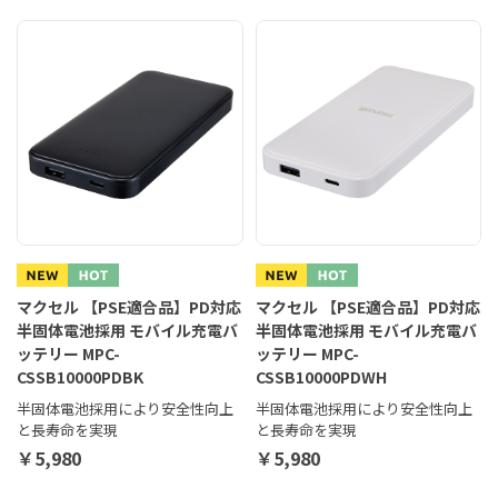
マクセル 【PSE適合品】PD対応
マクセル 【PSE適合品】PD対応
半固体電池採用 モバイル充電バ
半固体電池採用 モバイル充電バ
ッテリー MPC-
ッテリー MPC-
CSSB10000PDBK
CSSB10000PDWH
半固体電池採用により安全性向上
半固体電池採用により安全性向上
と長寿命を実現
と長寿命を実現
￥5,980
￥5,980