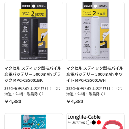
マクセル スティック型モバイル
マクセル スティック型モバイル
充電バッテリー 5000mAh ブラ
充電バッテリー 5000mAh ホワ
ック MPC-CS5001BK
イト MPC-CS5001WH
3980円(税込)以上送料無料！（北
3980円(税込)以上送料無料！（北
海道・沖縄・離島除く）
海道・沖縄・離島除く）
￥4,380
￥4,380