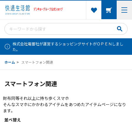
株式会社電響社が運営するショッピングサイトがＯＰＥＮしまし
た。
ホーム
>
スマートフォン関連
スマートフォン関連
財布同等それ以上に持ち歩くスマホ
そんなスマホにかかわるアイテムをあつめたアイテムページになり
ます。
並べ替え