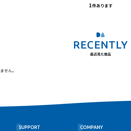
1
件あります
最近見た商品
ません。
SUPPORT
COMPANY