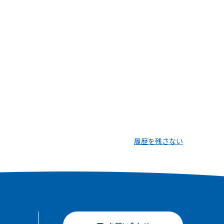
履歴を残さない