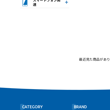
連
最近見た商品があり
CATEGORY
BRAND