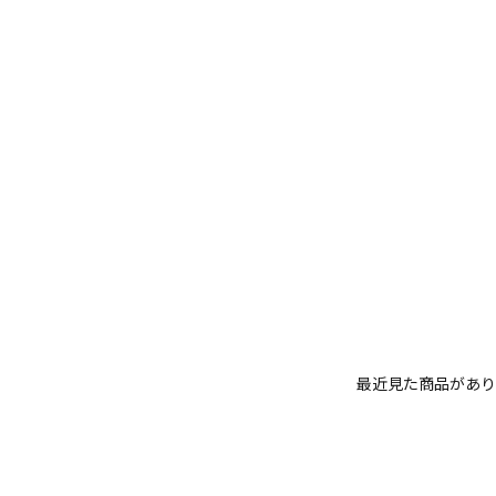
最近見た商品があり