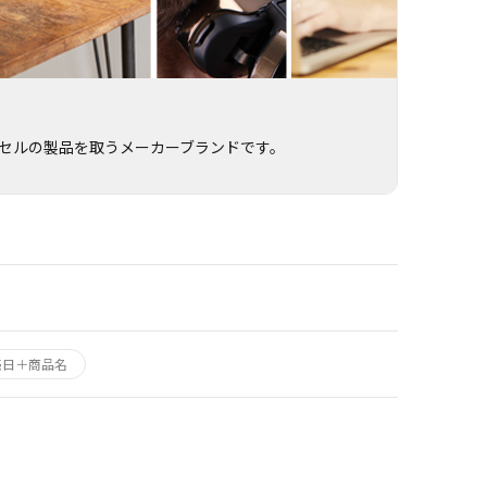
セルの製品を取うメーカーブランドです。
売日＋商品名