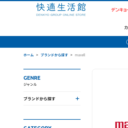
ホーム
>
ブランドから探す
>
maxell
GENRE
ジャンル
ブランドから探す