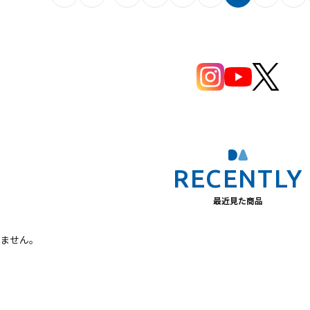
最近見た商品
ません。