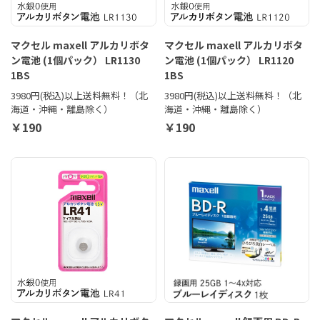
マクセル maxell アルカリボタ
マクセル maxell アルカリボタ
ン電池 (1個パック） LR1130
ン電池 (1個パック） LR1120
1BS
1BS
3980円(税込)以上送料無料！（北
3980円(税込)以上送料無料！（北
海道・沖縄・離島除く）
海道・沖縄・離島除く）
￥190
￥190