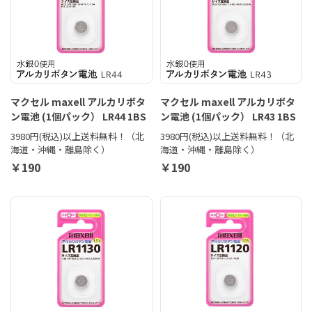
マクセル maxell アルカリボタ
マクセル maxell アルカリボタ
ン電池 (1個パック） LR44 1BS
ン電池 (1個パック） LR43 1BS
3980円(税込)以上送料無料！（北
3980円(税込)以上送料無料！（北
海道・沖縄・離島除く）
海道・沖縄・離島除く）
￥190
￥190