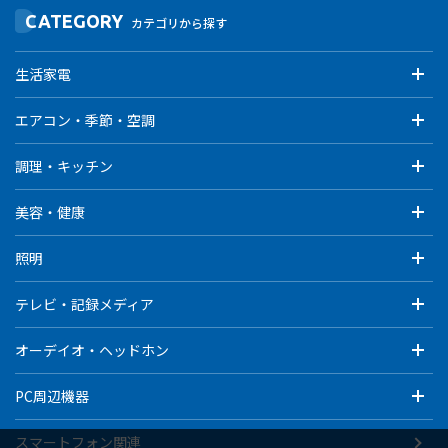
CATEGORY
カテゴリから探す
生活家電
エアコン・季節・空調
調理・キッチン
美容・健康
照明
テレビ・記録メディア
オーデイオ・ヘッドホン
PC周辺機器
スマートフォン関連