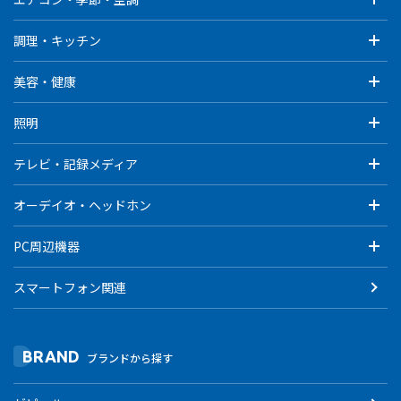
調理・キッチン
美容・健康
照明
テレビ・記録メディア
オーデイオ・ヘッドホン
PC周辺機器
スマートフォン関連
BRAND
ブランドから探す