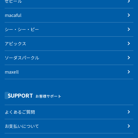
ゼピール
macaful
シー・シー・ピー
アピックス
ソーダスパークル
maxell
SUPPORT
お客様サポート
よくあるご質問
お支払いについて