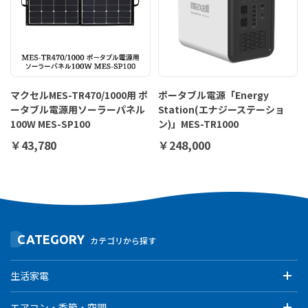
マクセルMES-TR470/1000用 ポ
ポータブル電源「Energy
ータブル電源用ソーラーパネル
Station(エナジーステーショ
100W MES-SP100
ン)」MES-TR1000
￥43,780
￥248,000
CATEGORY
カテゴリから探す
生活家電
エアコン・季節・空調