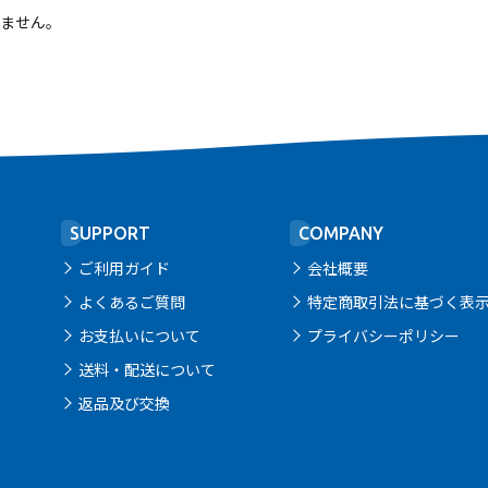
ません。
SUPPORT
COMPANY
ご利用ガイド
会社概要
よくあるご質問
特定商取引法に基づく表
お支払いについて
プライバシーポリシー
送料・配送について
返品及び交換