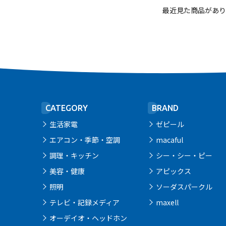
最近見た商品があり
CATEGORY
BRAND
生活家電
ゼピール
エアコン・季節・空調
macaful
調理・キッチン
シー・シー・ピー
美容・健康
アピックス
照明
ソーダスパークル
テレビ・記録メディア
maxell
オーデイオ・ヘッドホン