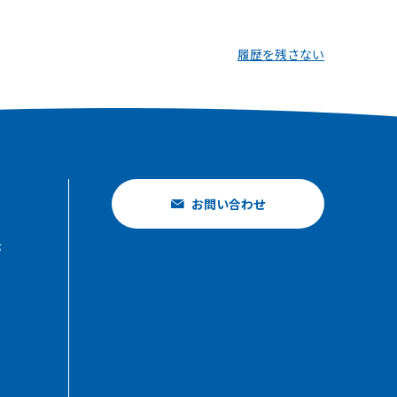
履歴を残さない
お問い合わせ
示