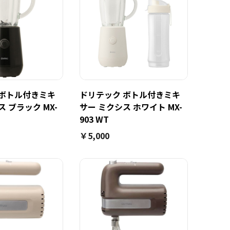
 ボトル付きミキ
ドリテック ボトル付きミキ
 ブラック MX-
サー ミクシス ホワイト MX-
903 WT
￥5,000