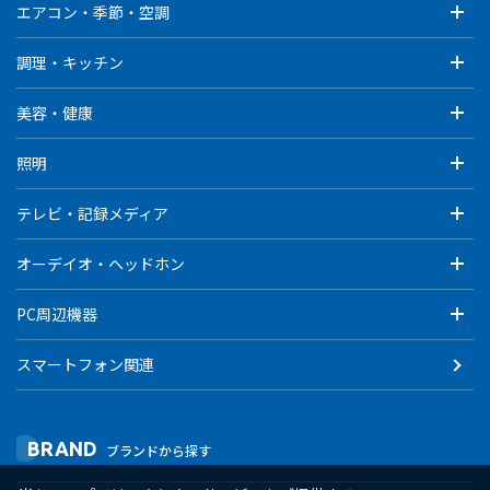
エアコン・季節・空調
調理・キッチン
美容・健康
照明
テレビ・記録メディア
オーデイオ・ヘッドホン
PC周辺機器
スマートフォン関連
BRAND
ブランドから探す