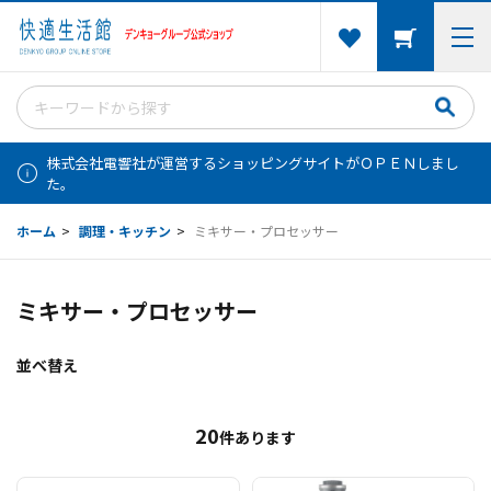
株式会社電響社が運営するショッピングサイトがＯＰＥＮしまし
た。
ホーム
>
調理・キッチン
>
ミキサー・プロセッサー
ミキサー・プロセッサー
並べ替え
20
件あります