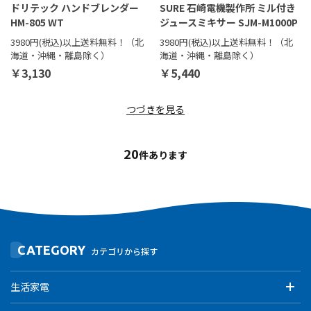
ドリテック ハンドブレンダー
SURE 石崎電機製作所 ミル付き
HM-805 WT
ジュースミキサー SJM-M1000P
3980円(税込)以上送料無料！（北
3980円(税込)以上送料無料！（北
海道・沖縄・離島除く）
海道・沖縄・離島除く）
￥3,130
￥5,440
つづきを見る
20
件あります
CATEGORY
カテゴリから探す
生活家電