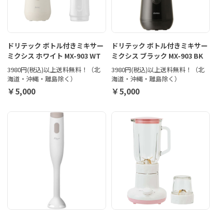
ドリテック ボトル付きミキサー
ドリテック ボトル付きミキサー
ミクシス ホワイト MX-903 WT
ミクシス ブラック MX-903 BK
3980円(税込)以上送料無料！（北
3980円(税込)以上送料無料！（北
海道・沖縄・離島除く）
海道・沖縄・離島除く）
￥5,000
￥5,000