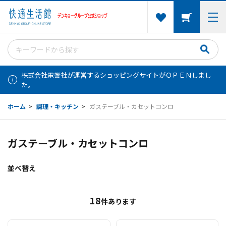
株式会社電響社が運営するショッピングサイトがＯＰＥＮしまし
た。
ホーム
>
調理・キッチン
>
ガステーブル・カセットコンロ
ガステーブル・カセットコンロ
並べ替え
18
件あります