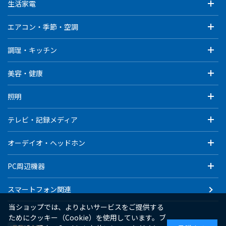
生活家電
エアコン・季節・空調
調理・キッチン
美容・健康
照明
テレビ・記録メディア
オーデイオ・ヘッドホン
PC周辺機器
スマートフォン関連
当ショップでは、よりよいサービスをご提供する
ためにクッキー（Cookie）を使用しています。ブ