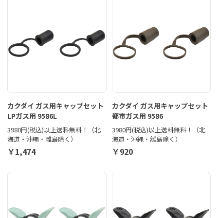
カクダイ ガス用キャップセット
カクダイ ガス用キャップセット
LPガス用 9586L
都市ガス用 9586
3980円(税込)以上送料無料！（北
3980円(税込)以上送料無料！（北
海道・沖縄・離島除く）
海道・沖縄・離島除く）
￥1,474
￥920