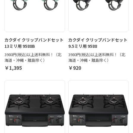
カクダイ クリップバンドセット
カクダイ クリップバンドセット
13ミリ用 9588B
9.5ミリ用 9588
3980円(税込)以上送料無料！（北
3980円(税込)以上送料無料！（北
海道・沖縄・離島除く）
海道・沖縄・離島除く）
￥1,395
￥920