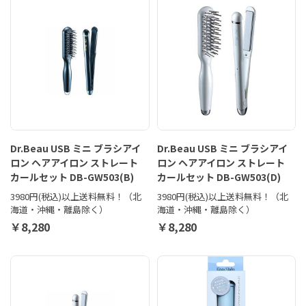
Dr.Beau USB ミニ ブラシアイ
Dr.Beau USB ミニ ブラシアイ
ロン ヘアアイロン ストレート
ロン ヘアアイロン ストレート
カールセット DB-GW503(B)
カールセット DB-GW503(D)
3980円(税込)以上送料無料！（北
3980円(税込)以上送料無料！（北
海道・沖縄・離島除く）
海道・沖縄・離島除く）
￥8,280
￥8,280