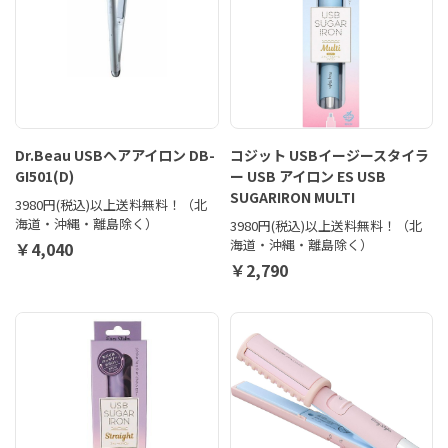
Dr.Beau USBヘアアイロン DB-
コジット USBイージースタイラ
GI501(D)
ー USB アイロン ES USB
SUGARIRON MULTI
3980円(税込)以上送料無料！（北
海道・沖縄・離島除く）
3980円(税込)以上送料無料！（北
海道・沖縄・離島除く）
￥4,040
￥2,790