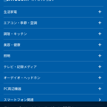
生活家電
エアコン・季節・空調
調理・キッチン
美容・健康
照明
テレビ・記録メディア
オーデイオ・ヘッドホン
PC周辺機器
スマートフォン関連