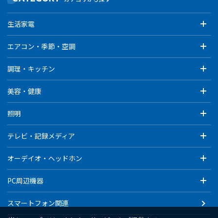
生活家電
エアコン・季節・空調
調理・キッチン
美容・健康
照明
テレビ・記録メディア
オーデイオ・ヘッドホン
PC周辺機器
スマートフォン関連