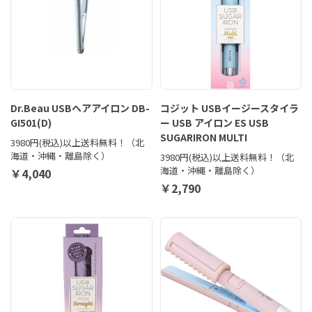
Dr.Beau USBヘアアイロン DB-
コジット USBイージースタイラ
GI501(D)
ー USB アイロン ES USB
SUGARIRON MULTI
3980円(税込)以上送料無料！（北
海道・沖縄・離島除く）
3980円(税込)以上送料無料！（北
海道・沖縄・離島除く）
￥4,040
￥2,790