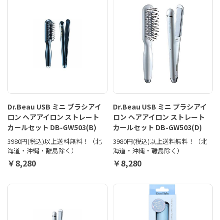
Dr.Beau USB ミニ ブラシアイ
Dr.Beau USB ミニ ブラシアイ
ロン ヘアアイロン ストレート
ロン ヘアアイロン ストレート
カールセット DB-GW503(B)
カールセット DB-GW503(D)
3980円(税込)以上送料無料！（北
3980円(税込)以上送料無料！（北
海道・沖縄・離島除く）
海道・沖縄・離島除く）
￥8,280
￥8,280