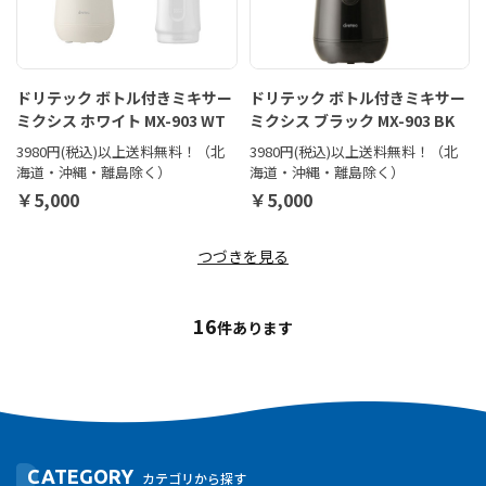
ドリテック ボトル付きミキサー
ドリテック ボトル付きミキサー
ミクシス ホワイト MX-903 WT
ミクシス ブラック MX-903 BK
3980円(税込)以上送料無料！（北
3980円(税込)以上送料無料！（北
海道・沖縄・離島除く）
海道・沖縄・離島除く）
￥5,000
￥5,000
つづきを見る
16
件あります
CATEGORY
カテゴリから探す