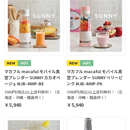
マカフル macaful モバイル真
マカフル macaful モバイル真
空ブレンダー SUNNY カカオベ
空ブレンダー SUNNY ベリーピ
ージュ MJB-400P-BE
ンク MJB-400P-PK
3980円(税込)以上送料無料！（北
3980円(税込)以上送料無料！（北
海道・沖縄・離島除く）
海道・沖縄・離島除く）
￥5,940
￥5,940