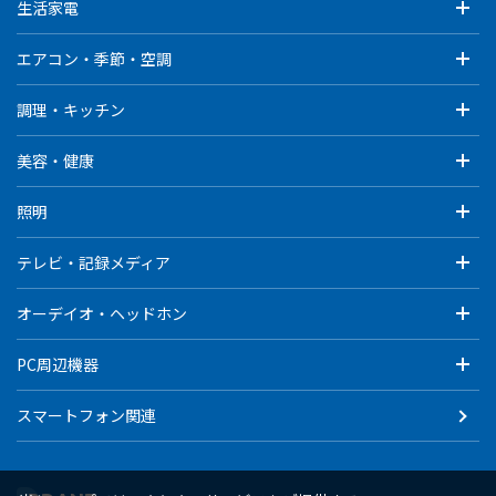
生活家電
エアコン・季節・空調
調理・キッチン
美容・健康
照明
テレビ・記録メディア
オーデイオ・ヘッドホン
PC周辺機器
スマートフォン関連