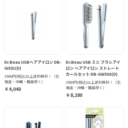
Dr.Beau USBヘアアイロン DB-
Dr.Beau USB ミニ ブラシアイ
GI501(D)
ロン ヘアアイロン ストレート
カールセット DB-GW503(D)
3980円(税込)以上送料無料！（北
海道・沖縄・離島除く）
3980円(税込)以上送料無料！（北
海道・沖縄・離島除く）
￥4,040
￥8,280