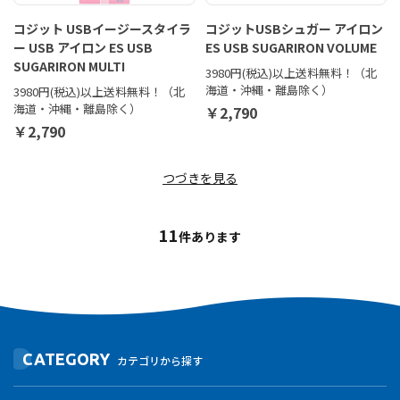
コジット USBイージースタイラ
コジットUSBシュガー アイロン
ー USB アイロン ES USB
ES USB SUGARIRON VOLUME
SUGARIRON MULTI
3980円(税込)以上送料無料！（北
海道・沖縄・離島除く）
3980円(税込)以上送料無料！（北
海道・沖縄・離島除く）
￥2,790
￥2,790
つづきを見る
11
件あります
CATEGORY
カテゴリから探す