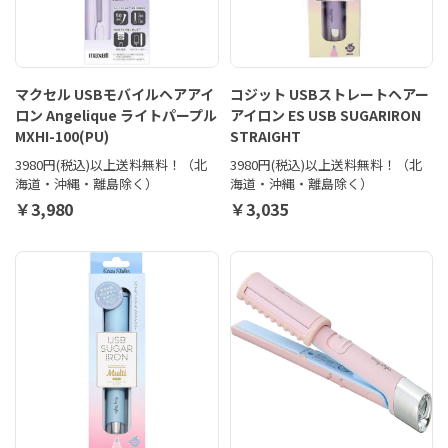
マクセル USBモバイルヘアアイ
コジット USBストレートヘアー
ロン Angelique ライトパープル
アイロン ES USB SUGARIRON
MXHI-100(PU)
STRAIGHT
3980円(税込)以上送料無料！（北
3980円(税込)以上送料無料！（北
海道・沖縄・離島除く）
海道・沖縄・離島除く）
￥3,980
￥3,035