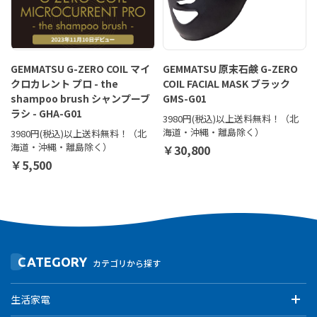
GEMMATSU G-ZERO COIL マイ
GEMMATSU 原末石鹸 G-ZERO
クロカレント プロ - the
COIL FACIAL MASK ブラック
shampoo brush シャンプーブ
GMS-G01
ラシ - GHA-G01
3980円(税込)以上送料無料！（北
海道・沖縄・離島除く）
3980円(税込)以上送料無料！（北
海道・沖縄・離島除く）
￥30,800
￥5,500
CATEGORY
カテゴリから探す
生活家電