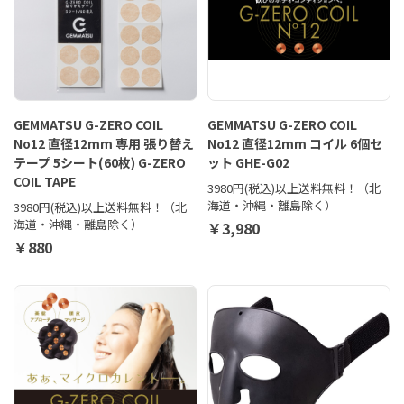
GEMMATSU G-ZERO COIL
GEMMATSU G-ZERO COIL
No12 直径12mm 専用 張り替え
No12 直径12mm コイル 6個セ
テープ 5シート(60枚) G-ZERO
ット GHE-G02
COIL TAPE
3980円(税込)以上送料無料！（北
海道・沖縄・離島除く）
3980円(税込)以上送料無料！（北
海道・沖縄・離島除く）
￥3,980
￥880