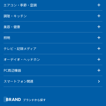
エアコン・季節・空調
調理・キッチン
美容・健康
照明
テレビ・記録メディア
オーデイオ・ヘッドホン
PC周辺機器
スマートフォン関連
BRAND
ブランドから探す