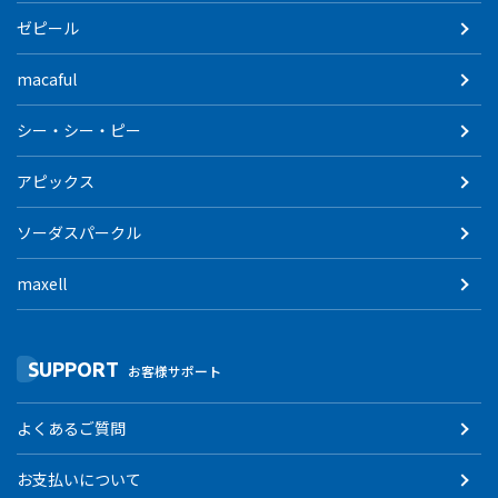
ゼピール
macaful
シー・シー・ピー
アピックス
ソーダスパークル
maxell
SUPPORT
お客様サポート
よくあるご質問
お支払いについて