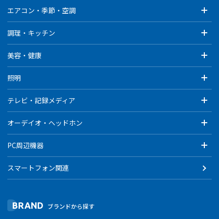
エアコン・季節・空調
調理・キッチン
美容・健康
照明
テレビ・記録メディア
オーデイオ・ヘッドホン
PC周辺機器
スマートフォン関連
BRAND
ブランドから探す