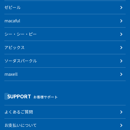
ゼピール
macaful
シー・シー・ピー
アピックス
ソーダスパークル
maxell
SUPPORT
お客様サポート
よくあるご質問
お支払いについて