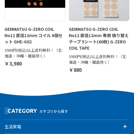
GEMMATSU G-ZERO COIL
GEMMATSU G-ZERO COIL
No12 直径12mm コイル 6個セ
No12 直径12mm 専用 張り替え
ット GHE-G02
テープ 5シート(60枚) G-ZERO
COIL TAPE
3980円(税込)以上送料無料！（北
海道・沖縄・離島除く）
3980円(税込)以上送料無料！（北
海道・沖縄・離島除く）
￥3,980
￥880
CATEGORY
カテゴリから探す
生活家電