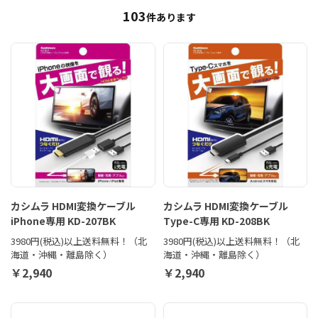
103
件あります
カシムラ HDMI変換ケーブル
カシムラ HDMI変換ケーブル
iPhone専用 KD-207BK
Type-C専用 KD-208BK
3980円(税込)以上送料無料！（北
3980円(税込)以上送料無料！（北
海道・沖縄・離島除く）
海道・沖縄・離島除く）
￥2,940
￥2,940