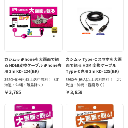
カシムラ iPhoneを大画面で観
カシムラ Type-C スマホを大画
る HDMI変換ケーブル iPhone専
面で観る HDMI変換ケーブル
用 3m KD-224(BK)
Type-C専用 3m KD-225(BK)
3980円(税込)以上送料無料！（北
3980円(税込)以上送料無料！（北
海道・沖縄・離島除く）
海道・沖縄・離島除く）
￥3,785
￥3,859