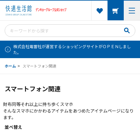
株式会社電響社が運営するショッピングサイトがＯＰＥＮしまし
た。
ホーム
>
スマートフォン関連
スマートフォン関連
財布同等それ以上に持ち歩くスマホ
そんなスマホにかかわるアイテムをあつめたアイテムページになり
ます。
並べ替え