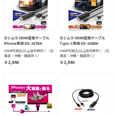
カシムラ HDMI変換ケーブル
カシムラ HDMI変換ケーブル
iPhone専用 KD-207BK
Type-C専用 KD-208BK
3980円(税込)以上送料無料！（北
3980円(税込)以上送料無料！（北
海道・沖縄・離島除く）
海道・沖縄・離島除く）
￥2,940
￥2,940