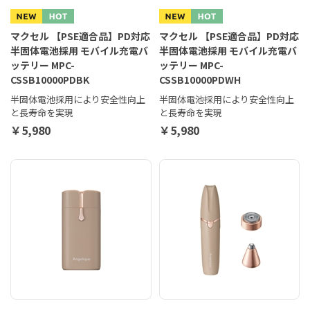
マクセル 【PSE適合品】PD対応
マクセル 【PSE適合品】PD対応
半固体電池採用 モバイル充電バ
半固体電池採用 モバイル充電バ
ッテリー MPC-
ッテリー MPC-
CSSB10000PDBK
CSSB10000PDWH
半固体電池採用により安全性向上
半固体電池採用により安全性向上
と長寿命を実現
と長寿命を実現
￥5,980
￥5,980