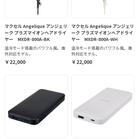
マクセル Angelique アンジェリ
マクセル Angelique アンジェリ
ーク プラズマイオンヘアドライ
ーク プラズマイオンヘアドライ
ヤー MXDR-800A-BK
ヤー MXDR-800A-WH
温冷モード搭載のパワフル風。海
温冷モード搭載のパワフル風。海
外対応モデル。
外対応モデル。
￥22,000
￥22,000