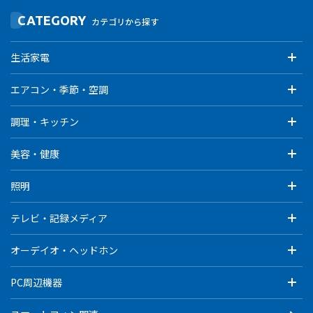
CATEGORY
カテゴリから探す
生活家電
エアコン・季節・空調
調理・キッチン
美容・健康
照明
テレビ・記録メディア
オーデイオ・ヘッドホン
PC周辺機器