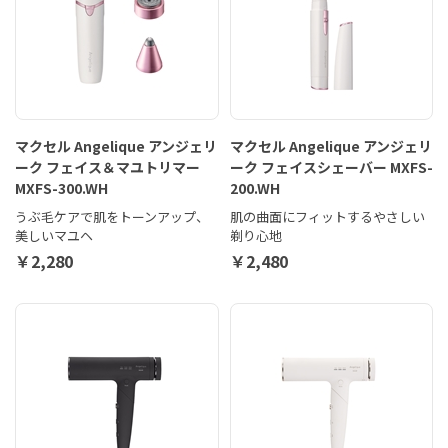
マクセル Angelique アンジェリ
マクセル Angelique アンジェリ
ーク フェイス＆マユトリマー
ーク フェイスシェーバー MXFS-
MXFS-300.WH
200.WH
うぶ毛ケアで肌をトーンアップ、
肌の曲面にフィットするやさしい
美しいマユヘ
剃り心地
￥2,280
￥2,480