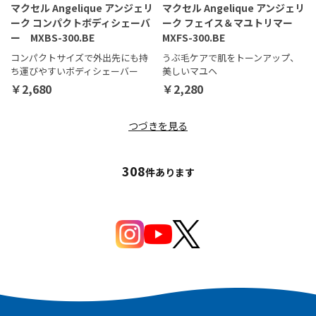
マクセル Angelique アンジェリ
マクセル Angelique アンジェリ
ーク コンパクトボディシェーバ
ーク フェイス＆マユトリマー
ー MXBS-300.BE
MXFS-300.BE
コンパクトサイズで外出先にも持
うぶ毛ケアで肌をトーンアップ、
ち運びやすいボディシェーバー
美しいマユヘ
￥2,680
￥2,280
つづきを見る
308
件あります